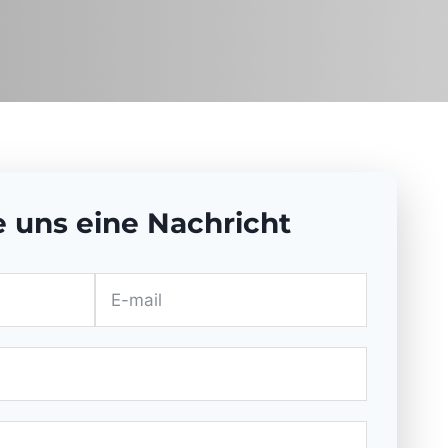
e uns eine Nachricht