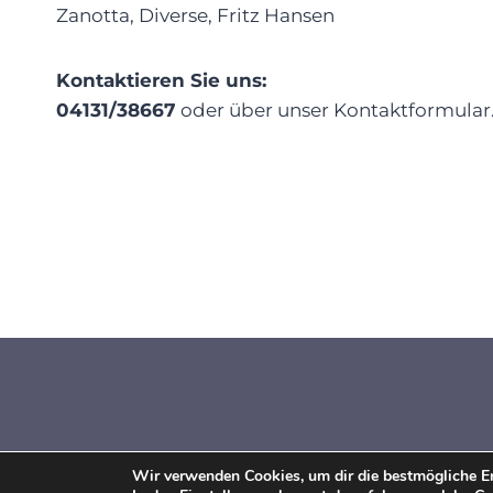
Zanotta, Diverse, Fritz Hansen
Kontaktieren Sie uns:
04131/38667
oder über unser Kontaktformular
Wir verwenden Cookies, um dir die bestmögliche Er