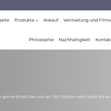
seite
Produkte
Ankauf
Vermietung und Filmv
Philosophie
Nachhaltigkeit
Kontak
gerne direkt bei uns an. Wir führen weit mehr als au