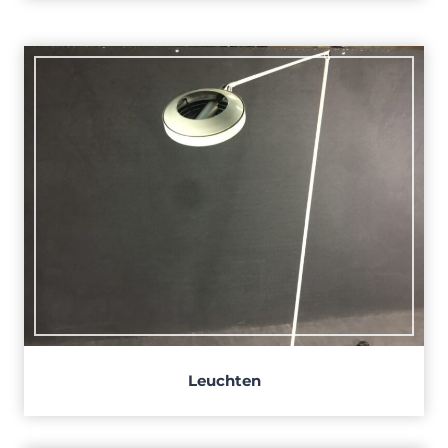
Leuchten