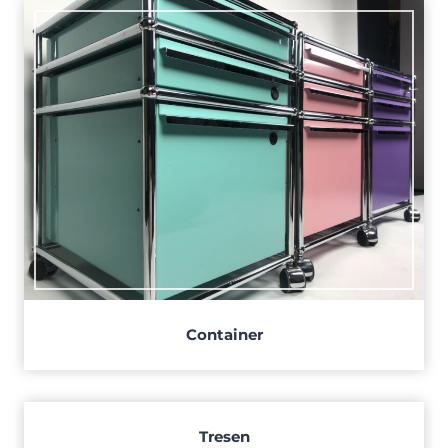
Container
Tresen