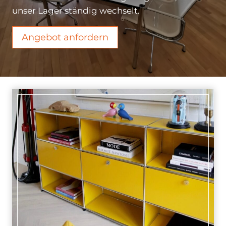
unser Lager ständig wechselt.
Angebot anfordern