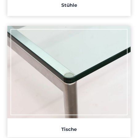
Stühle
Tische