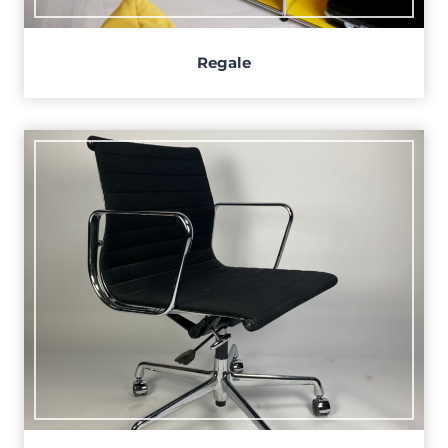
Regale