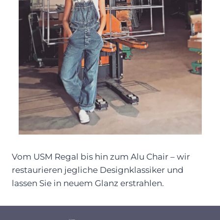
Vom USM Regal bis hin zum Alu Chair – wir
restaurieren jegliche Designklassiker und
lassen Sie in neuem Glanz erstrahlen.