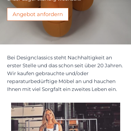
Angebot anfordern
Bei Designclassics steht Nachhaltigkeit an
erster Stelle und das schon seit über 20 Jahren.
Wir kaufen gebrauchte und/oder
reparaturbedürftige Möbel an und hauchen
Ihnen mit viel Sorgfalt ein zweites Leben ein.