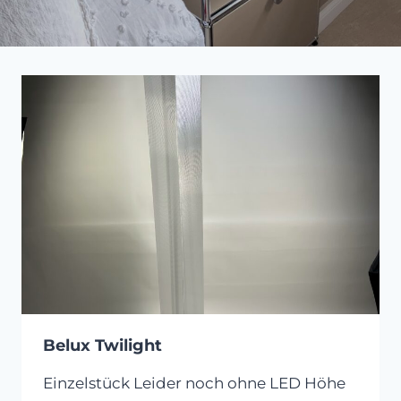
Belux Twilight
Einzelstück Leider noch ohne LED Höhe