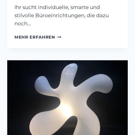
Ihr sucht individuelle, smarte und
stilvolle Büroeinrichtungen, die dazu
noch…
KOMPLETTE
MEHR ERFAHREN
BÜROEINRICHTUNGEN