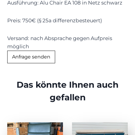
Ausführung: Alu Chair EA 108 in Netz schwarz
Preis: 750€ (§ 25a differenzbesteuert)
Versand: nach Absprache gegen Aufpreis
möglich
Anfrage senden
Das könnte Ihnen auch
gefallen