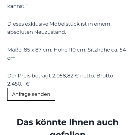
kannst.“
Dieses exklusive Möbelstück ist in einem
absoluten Neuzustand.
Maße: 85 x 87 cm, Höhe 110 cm, Sitzhöhe ca. 54
cm
Der Preis beträgt 2.058,82 € netto. Brutto:
2.450.- €
Anfrage senden
Das könnte Ihnen auch
gefallen