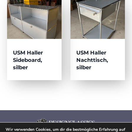
USM Haller
USM Haller
Sideboard,
Nachttisch,
silber
silber
Wir verwenden Cookies, um dir die bestmögliche Erfahrung auf