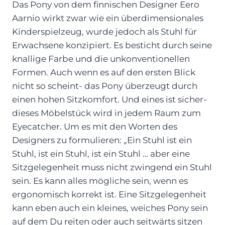
Das Pony von dem finnischen Designer Eero
Aarnio wirkt zwar wie ein überdimensionales
Kinderspielzeug, wurde jedoch als Stuhl für
Erwachsene konzipiert. Es besticht durch seine
knallige Farbe und die unkonventionellen
Formen. Auch wenn es auf den ersten Blick
nicht so scheint- das Pony überzeugt durch
einen hohen Sitzkomfort. Und eines ist sicher-
dieses Möbelstück wird in jedem Raum zum
Eyecatcher. Um es mit den Worten des
Designers zu formulieren: „Ein Stuhl ist ein
Stuhl, ist ein Stuhl, ist ein Stuhl … aber eine
Sitzgelegenheit muss nicht zwingend ein Stuhl
sein. Es kann alles mögliche sein, wenn es
ergonomisch korrekt ist. Eine Sitzgelegenheit
kann eben auch ein kleines, weiches Pony sein
auf dem Du reiten oder auch seitwärts sitzen