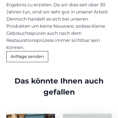
Ergebnis zu erzielen. Da wir dies seit über 30
Jahren tun, sind wir sehr gut in unserer Arbeit.
Dennoch handelt es sich bei unseren
Produkten um keine Neuware, sodass kleine
Gebrauchsspuren auch nach dem
Restaurationsprozess immer sichtbar sein
können.
Anfrage senden
Das könnte Ihnen auch
gefallen