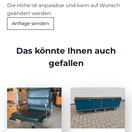
Die Höhe ist anpassbar und kann auf Wunsch
geändert werden.
Anfrage senden
Das könnte Ihnen auch
gefallen