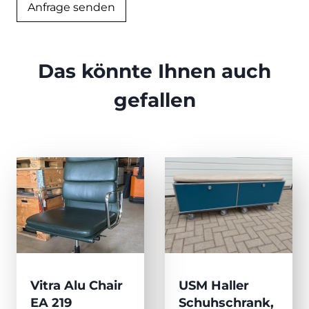
Anfrage senden
Das könnte Ihnen auch
gefallen
Vitra Alu Chair
USM Haller
EA 219
Schuhschrank,