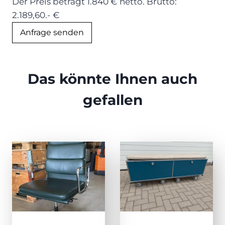
Der Preis beträgt 1.840 € netto. Brutto:
2.189,60.- €
Anfrage senden
Das könnte Ihnen auch
gefallen