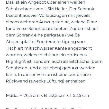
Das ist ein Angebot über einen weißen
Schuhschrank von USM Haller. Der Schrank
besteht aus vier Vollauszügen mit jeweils
einem weiteren Auszugstablar, welche Platz
für diverse Schuhpaare bieten. Zudem ist auf
dem Schrank eine perlgraue / weiße
Abdeckplatte (Sonderanfertigung vom
Tischler) mit schwarzer Kante angebracht
worden, welche nicht nur ein optisches
Highlight ist, sondern auch als Sitzfläche (beim
Schuhe an- und ausziehen) genutzt werden
kann. In dieser Version ist eine perforierte
Rückwand (zwecks Lüftung) enthalten.
Maße: H 76,5 cm x B 152,5 cm x T 52,5 cm