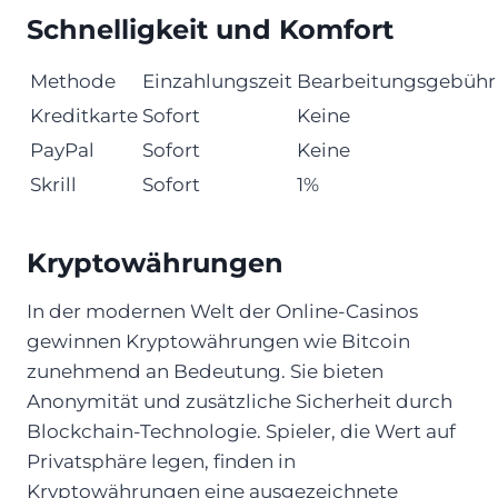
Schnelligkeit und Komfort
Methode
Einzahlungszeit
Bearbeitungsgebühr
Kreditkarte
Sofort
Keine
PayPal
Sofort
Keine
Skrill
Sofort
1%
Kryptowährungen
In der modernen Welt der Online-Casinos
gewinnen Kryptowährungen wie Bitcoin
zunehmend an Bedeutung. Sie bieten
Anonymität und zusätzliche Sicherheit durch
Blockchain-Technologie. Spieler, die Wert auf
Privatsphäre legen, finden in
Kryptowährungen eine ausgezeichnete