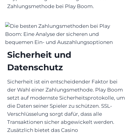
Zahlungsmethode bei Play Boom.
Sicherheit und
Datenschutz
Sicherheit ist ein entscheidender Faktor bei
der Wahl einer Zahlungsmethode. Play Boom
setzt auf modernste Sicherheitsprotokolle, um
die Daten seiner Spieler zu schützen. SSL-
Verschlüsselung sorgt dafür, dass alle
Transaktionen sicher abgewickelt werden.
Zusätzlich bietet das Casino