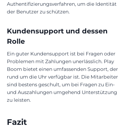
Authentifizierungsverfahren, um die Identität
der Benutzer zu schützen.
Kundensupport und dessen
Rolle
Ein guter Kundensupport ist bei Fragen oder
Problemen mit Zahlungen unerlässlich. Play
Boom bietet einen umfassenden Support, der
rund um die Uhr verfügbar ist. Die Mitarbeiter
sind bestens geschult, um bei Fragen zu Ein-
und Auszahlungen umgehend Unterstützung
zu leisten.
Fazit