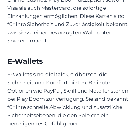
Visa als auch Mastercard, die sofortige
Einzahlungen ermöglichen. Diese Karten sind
für ihre Sicherheit und Zuverlässigkeit bekannt,
was sie zu einer bevorzugten Wahl unter
Spielern macht.
E-Wallets
E-Wallets sind digitale Geldbörsen, die
Sicherheit und Komfort bieten. Beliebte
Optionen wie PayPal, Skrill und Neteller stehen
bei Play Boom zur Verfügung. Sie sind bekannt
für ihre schnelle Abwicklung und zusätzliche
Sicherheitsebenen, die den Spielern ein
beruhigendes Gefühl geben.