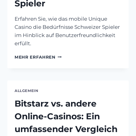
Spieler
Erfahren Sie, wie das mobile Unique
Casino die Bedürfnisse Schweizer Spieler
im Hinblick auf Benutzerfreundlichkeit
erfüllt.
DIE
MEHR ERFAHREN
ULTIMATIVE
BEWERTUNG
DER
BENUTZERFREUNDLICHKEIT
DES
ALLGEMEIN
MOBILEN
UNIQUE
Bitstarz vs. andere
CASINOS
FÜR
Online-Casinos: Ein
SCHWEIZER
SPIELER
umfassender Vergleich