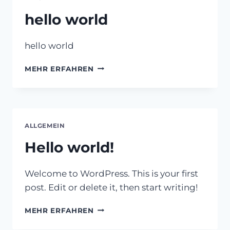
BENUTZERERLEBNIS
DER
hello world
MOBILEN
CASINO-
hello world
PLATTFORM
VON
HELLO
STELARIO
MEHR ERFAHREN
WORLD
ALLGEMEIN
Hello world!
Welcome to WordPress. This is your first
post. Edit or delete it, then start writing!
HELLO
MEHR ERFAHREN
WORLD!