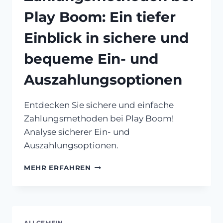
Play Boom: Ein tiefer
Einblick in sichere und
bequeme Ein- und
Auszahlungsoptionen
Entdecken Sie sichere und einfache
Zahlungsmethoden bei Play Boom!
Analyse sicherer Ein- und
Auszahlungsoptionen.
DIE
MEHR ERFAHREN
BESTEN
ZAHLUNGSMETHODEN
BEI
PLAY
BOOM:
ALLGEMEIN