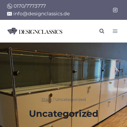
Zum
0170/7773777
Inhalt
info@designclassics.de
springen
Start
/
Uncategorized
Uncategorized