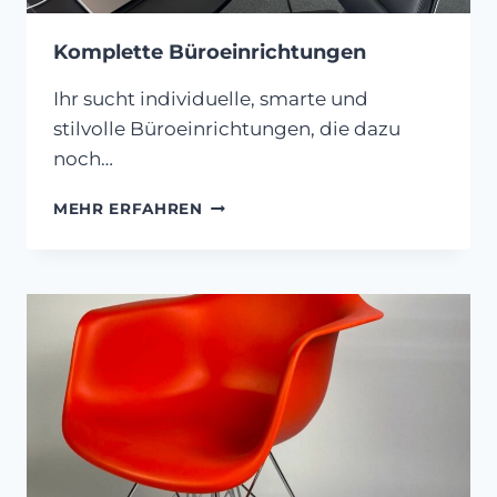
Komplette Büroeinrichtungen
Ihr sucht individuelle, smarte und
stilvolle Büroeinrichtungen, die dazu
noch…
KOMPLETTE
MEHR ERFAHREN
BÜROEINRICHTUNGEN